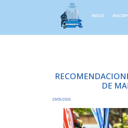
INICIO
INSCRI
RECOMENDACIONES
DE MA
29/05/2026