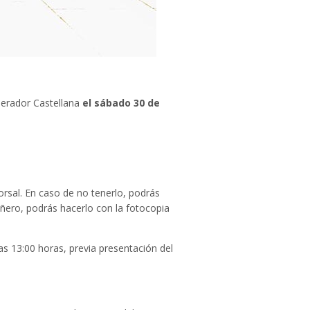
perador Castellana
el sábado 30 de
rsal. En caso de no tenerlo, podrás
añero, podrás hacerlo con la fotocopia
as 13:00 horas, previa presentación del