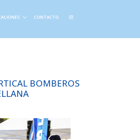
ICACIONES
CONTACTO
ERTICAL BOMBEROS
ELLANA