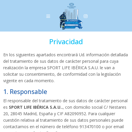
Privacidad
En los siguientes apartados encontrará Ud. información detallada
del tratamiento de sus datos de carácter personal para cuya
realización la empresa SPORT LIFE IBÉRICA S.A.U. le van a
solicitar su consentimiento, de conformidad con la legislación
vigente en cada momento.
1. Responsable
El responsable del tratamiento de sus datos de carácter personal
es
SPORT LIFE IBÉRICA S.A.U..
, con domicilio social C/ Nestares
20, 28045 Madrid, España y CIF A82090952. Para cualquier
cuestión relativa al tratamiento de sus datos personales puede
contactarnos en el número de teléfono 913470100 o por email