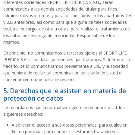
diferentes sociedades SPORT LIFE IBÉRICA S.A.U., serán
comunicados a las demás sociedades del titular para fines
administrativos internos y para los indicados en los apartados 2.A
y 2.B anteriores, así como para que alguna de tales sociedades
reciba el encargo, de otra u otras, para realizar el tratamiento de
los datos por encargo de la sociedad Responsable de los
mismos.
En principio, no comunicamos a terceros ajenos al SPORT LIFE
IBÉRICA S.A.U. los datos personales que tratamos. Si fuéramos a
hacerlo, se lo comunicaríamos previamente a Ud., y la sociedad
que hubiera de recibir tal comunicación solicitaría de Usted el
consentimiento que fuera necesario.
5. Derechos que le asisten en materia de
protección de datos
Le recordamos que la normativa vigente le reconoce a Ud. los
siguientes derechos:
A solicitar el acceso a sus datos personales, para cualquier
fin, en particular para conocer si estamos tratando sus