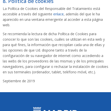
8. Política de cookies
La Política de Cookies del Responsable del Tratamiento está
accesible a través del siguiente
enlace
, además del que le ha
aparecido en una ventana emergente al acceder a esta página
web.
Se recomienda la lectura de dicha Política de Cookies para
conocer lo que son las cookies, cuáles se utilizan en esta web y
para qué fines, la información que recopilan cada una de ellas y
las opciones de que Ud. dispone tanto a través de la
configuración de su navegador de internet como accediendo a
las webs de los proveedores de las mismas y de los principales
navegadores, para configurar o rechazar la instalación de cookies
en sus terminales (ordenador, tablet, teléfono móvil, etc.).
Septiembre de 2019