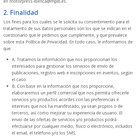
en motorpress-iberica@mpib.es.
2. Finalidad
Los fines para los cuales se le solicita su consentimiento para el
tratamiento de sus datos personales son los que se indican en el
cuestionario que le pedimos que cumplimente, y que prevalece
sobre esta Política de Privacidad. En todo caso, le informamos de
que:
A. Tratamos la información que nos proporcionan los
interesados para gestionar los servicios de envío de
publicaciones, registro web e inscripciones en eventos, según
el caso.
B. Con base en la información que nos proporcione,
elaboraremos un perfil comercial que nos permita ofrecerle
servicios y/o productos acordes con las preferencias e
intereses que nos ha manifestado, ya sean propios o de
terceros, así como mejorar su experiencia de usuario. El
envío de las ofertas de servicios y/o productos podrá
efectuarse por cualquier medio, físico o electrónico, incluidos
el email, el teléfono y/o los SMS.