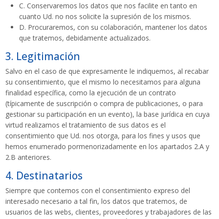
C. Conservaremos los datos que nos facilite en tanto en
cuanto Ud. no nos solicite la supresión de los mismos.
D. Procuraremos, con su colaboración, mantener los datos
que tratemos, debidamente actualizados.
3. Legitimación
Salvo en el caso de que expresamente le indiquemos, al recabar
su consentimiento, que el mismo lo necesitamos para alguna
finalidad específica, como la ejecución de un contrato
(típicamente de suscripción o compra de publicaciones, o para
gestionar su participación en un evento), la base jurídica en cuya
virtud realizamos el tratamiento de sus datos es el
consentimiento que Ud. nos otorga, para los fines y usos que
hemos enumerado pormenorizadamente en los apartados 2.A y
2.B anteriores.
4. Destinatarios
Siempre que contemos con el consentimiento expreso del
interesado necesario a tal fin, los datos que tratemos, de
usuarios de las webs, clientes, proveedores y trabajadores de las