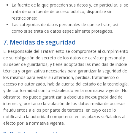
La fuente de la que proceden sus datos y, en particular, si se
trata de una fuente de acceso público, disponible sin
restricciones;
Las categorías de datos personales de que se trate, así
como si se trata de datos especialmente protegidos.
7. Medidas de seguridad
El Responsable del Tratamiento se compromete al cumplimiento
de su obligación de secreto de los datos de carácter personal y
su deber de guardarlos, y tiene adoptadas las medidas de índole
técnica y organizativa necesarias para garantizar la seguridad de
los mismos para evitar su alteración, pérdida, tratamiento o
acceso no autorizado, habida cuenta del estado de la tecnología,
y de conformidad con lo establecido en la normativa vigente. No
obstante, no puede garantizar la absoluta inexpugnabilidad de
internet y, por tanto la violación de los datos mediante accesos
fraudulentos a ellos por parte de terceros, en cuyo caso lo
notificará a la autoridad competente en los plazos señalados al
efecto por la normativa vigente.